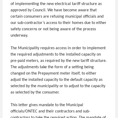
of implementing the new electrical tariff structure as
approved by Council. We have become aware that
certain consumers are refusing municipal officials and
our sub-contractor’s access to their homes due to either
safety concerns or not being aware of the process
underway.
The Municipality requires access in order to implement
the required adjustments to the installed capacity on
pre-paid meters, as required by the new tariff structure.
The adjustments take the form of a setting being
changed on the Prepayment meter itself, to either
adjust the installed capacity to the default capacity as
selected by the municipality or to adjust to the capacity
as selected by the consumer.
This letter gives mandate to the Municipal
officials/ONTEC and their contractors and sub-
contractors to take the required action. The mandate of