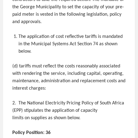
the George Municipality to set the capacity of your pre-
paid meter is vested in the following legislation, policy
and approvals.
The application of cost reflective tariffs is mandated
in the Municipal Systems Act Section 74 as shown
below.
(d) tariffs must reflect the costs reasonably associated
with rendering the service, including capital, operating,
maintenance, administration and replacement costs and
interest charges:
2. The National Electricity Pricing Policy of South Africa
(EPP) stipulates the application of capacity
limits on supplies as shown below.
Policy Position: 36