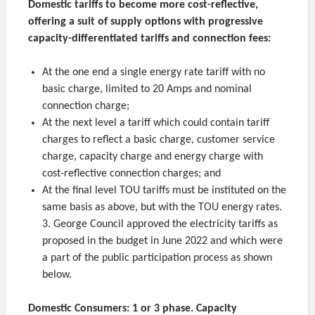
Domestic tariffs to become more cost-reflective,
offering a suit of supply options with progressive
capacity-differentiated tariffs and connection fees:
At the one end a single energy rate tariff with no
basic charge, limited to 20 Amps and nominal
connection charge;
At the next level a tariff which could contain tariff
charges to reflect a basic charge, customer service
charge, capacity charge and energy charge with
cost-reflective connection charges; and
At the final level TOU tariffs must be instituted on the
same basis as above, but with the TOU energy rates.
3. George Council approved the electricity tariffs as
proposed in the budget in June 2022 and which were
a part of the public participation process as shown
below.
Domestic Consumers: 1 or 3 phase. Capacity