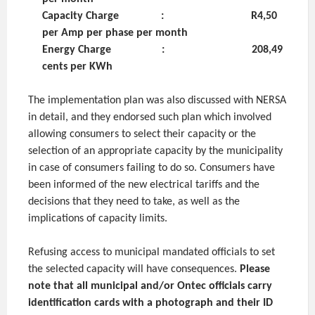
Capacity Charge : R4,50
per Amp per phase per month
Energy Charge : 208,49
cents per KWh
The implementation plan was also discussed with NERSA
in detail, and they endorsed such plan which involved
allowing consumers to select their capacity or the
selection of an appropriate capacity by the municipality
in case of consumers failing to do so. Consumers have
been informed of the new electrical tariffs and the
decisions that they need to take, as well as the
implications of capacity limits.
Refusing access to municipal mandated officials to set
the selected capacity will have consequences.
Please
note that all municipal and/or Ontec officials carry
identification cards with a photograph and their ID