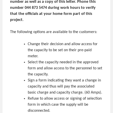
number as well as a copy of this letter. Phone this
number 044 873 5474 during work hours to verify
that the officials at your home form part of this
project.
The following options are available to the customers:
Change their decision and allow access for
the capacity to be set on their pre-paid
meter.
Select the capacity needed in the approved
form and allow access to the personnel to set
the capacity.
Sign a form indicating they want a change in
capacity and thus will pay the associated
basic charge and capacity charge. (60 Amps).
Refuse to allow access or signing of selection
form in which case the supply will be
disconnected.