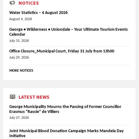
NOTICES
Water Statistics – 4 August 2026
August 4, 2026
George • Wilderness • Uniondale – Your Ultimate Tourism Events
Calendar
July 31, 2026
Office Closure_Municipal Court, Friday 31 July from 13h00
July 29, 2026
MORE NOTICES
LATEST NEWS
George Municipality Mourns the Passing of Former Councillor
Erasmus “Rassie” de Villiers
July 27, 2026
Joint Municipal Blood Donation Campaign Marks Mandela Day
Initiative